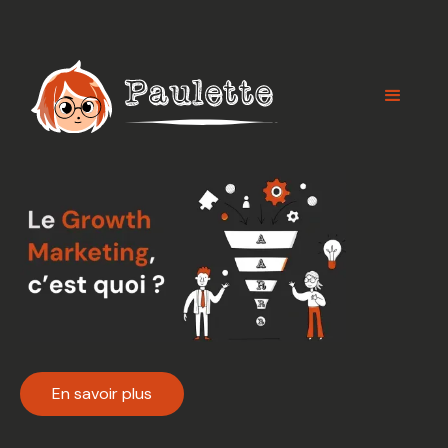
Panneau de gestion des cookies
En savoir plus