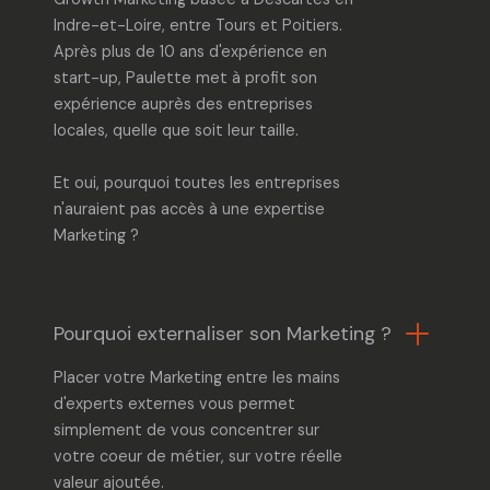
Indre-et-Loire, entre
Tours
et Poitiers.
Après plus de 10 ans d'expérience en
start-up, Paulette met à profit son
expérience auprès des entreprises
locales, quelle que soit leur taille.
Et oui, pourquoi toutes les entreprises
n'auraient pas accès
à une expertise
Marketing ?
Pourquoi externaliser son Marketing ?
Placer votre Marketing entre les mains
d'experts externes vous permet
simplement de vous concentrer sur
votre coeur de métier, sur votre réelle
valeur ajoutée.