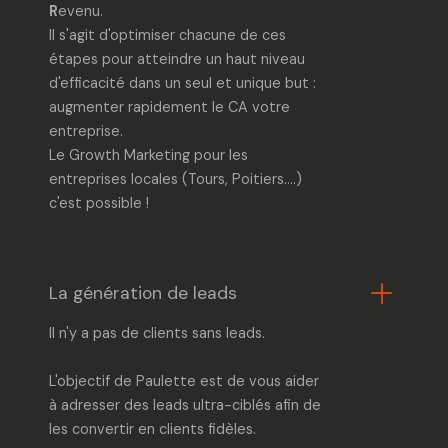
R
evenu.
Il s'agit d'optimiser chacune de ces
étapes pour atteindre un haut niveau
d'efficacité dans un seul et unique but :
augmenter rapidement le CA votre
entreprise.
Le Growth Marketing pour les
entreprises locales
(Tours, Poitiers....)
c'est possible !
La génération de leads
Il n'y a pas de clients sans leads.
L'objectif de Paulette est de vous aider
à adresser des leads ultra-ciblés afin de
les convertir en clients fidèles.