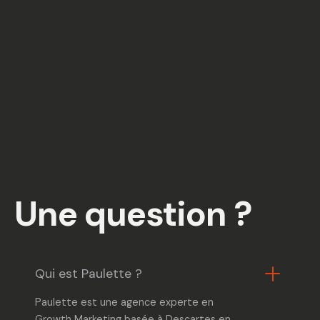
Une question ?
Qui est Paulette ?
Paulette est une agence experte en
Growth Marketing
basée à Descartes en