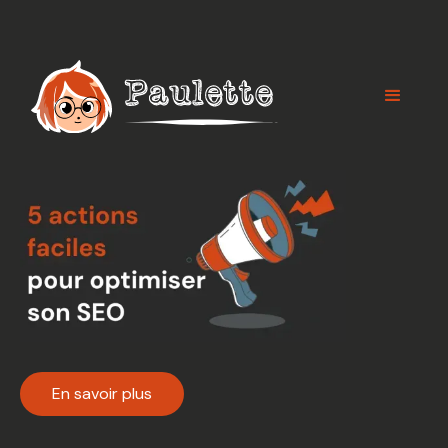
Panneau de gestion des cookies
En savoir plus