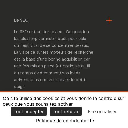
Le SEO
Le SEO est un des leviers d'acquisition
les plus long termiste
, c'est pour cela
qu'il est vital de se concentrer dessus.
La visibilité sur les moteurs de recherche
est la base d'une bonne acquisition car
une fois mis en place (et optimisé au fil
du temps évidemment) vos leads
arrivent sans que vous leviez le petit
doigt.
Ce site utilise des cookies et vous donne le contrôle sur
Malin non ? 🤭
ceux que vous souhaitez activer
Tout accepter
Tout refuser
Personnaliser
Politique de confidentialité