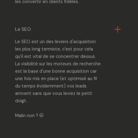
les convertir en clients fidèles.
Le SEO
Le SEO est un des leviers d'acquisition
les plus long termiste
, c'est pour cela
qu'il est vital de se concentrer dessus.
La visibilité sur les moteurs de recherche
est la base d'une bonne acquisition car
une fois mis en place (et optimisé au fil
du temps évidemment) vos leads
arrivent sans que vous leviez le petit
doigt.
Malin non ? 🤭