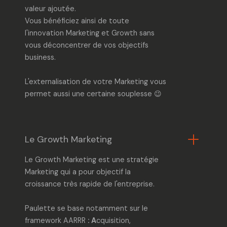
valeur ajoutée.
Vous bénéficiez ainsi de toute
l'
innovation Marketing et Growth
sans
vous déconcentrer de vos objectifs
business.
L
'externalisation de votre Marketing
vous
permet aussi une certaine souplesse 😉
Le Growth Marketing
Le
Growth Marketing
est une stratégie
Marketing qui a pour objectif la
croissance très rapide de l'entreprise.
Paulette se base notamment sur le
framework AARRR
: A
cquisition,