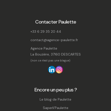
Contacter Paulette
+33 6 29 35 20 44
contact@agence-paulette.fr
Agence Paulette
La Bouzière, 37160 DESCARTES
(non ce n'est pas une blague)
Encore un peu plus ?
Le blog de Paulette
Saperli'Paulette