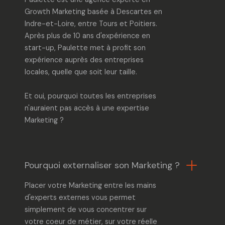
Growth Marketing
basée à Descartes en
Indre-et-Loire, entre
Tours
et Poitiers.
Après plus de 10 ans d'expérience en
start-up, Paulette met à profit son
expérience auprès des entreprises
locales, quelle que soit leur taille.
Et oui, pourquoi toutes les entreprises
n'auraient pas accès
à une expertise
Marketing ?
Pourquoi externaliser son Marketing ?
Placer votre Marketing entre les mains
d'experts externes vous permet
simplement de vous concentrer sur
votre coeur de métier, sur votre réelle