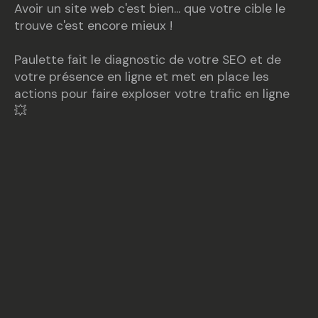
Avoir un site web c'est bien... que votre cible le
trouve c'est encore mieux !
Paulette fait le diagnostic de votre
SEO
et de
votre présence en ligne et met en place les
actions pour faire exploser votre trafic en ligne
💥