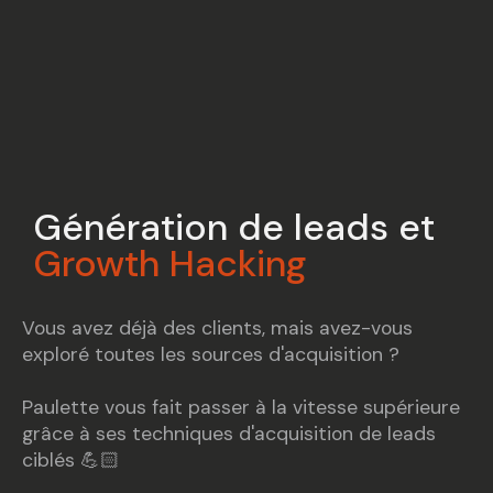
Génération de leads et
Growth Hacking
Vous avez déjà des clients, mais avez-vous
exploré toutes les sources d'acquisition ?
Paulette vous fait passer à la vitesse supérieure
grâce à ses techniques d'acquisition de leads
ciblés 💪🏻