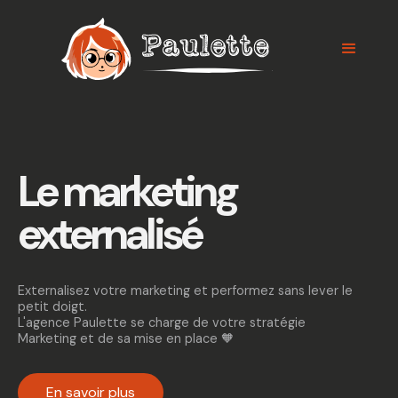
Panneau de gestion des cookies
Le marketing
externalisé
Externalisez votre marketing et performez sans lever le
petit doigt.
L'agence Paulette se charge de votre stratégie
Marketing et de sa mise en place 🧡
En savoir plus