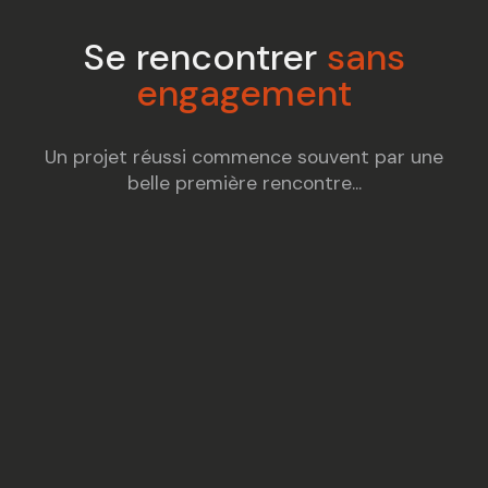
Se rencontrer
sans
engagement
Un projet réussi commence souvent par u
ne
belle première rencontre
...