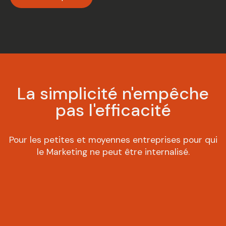
La simplicité n'empêche
pas l'efficacité
Pour les petites et moyennes entreprises pour qui
le Marketing ne peut être internalisé.