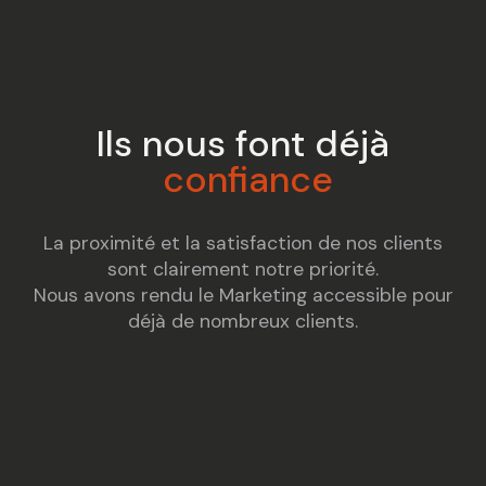
Ils nous font déjà
confiance
La proximité et la satisfaction de nos clients
sont clairement notre priorité.
Nous avons rendu le Marketing accessible pour
déjà de nombreux clients.