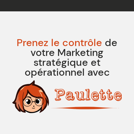
Voir les clients de Paulette
Prenez le contrôle
de
votre Marketing
stratégique et
opérationnel avec