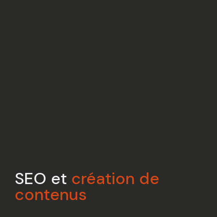
SEO et
création de
contenus