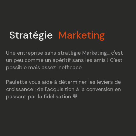
Stratégie
Marketing
Une entreprise sans
stratégie Marketing
... c'est
un peu comme un apéritif sans les amis ! C'est
possible mais assez inefficace.
Paulette vous aide à déterminer les leviers de
croissance : de l'acquisition à la conversion en
passant par la fidélisation 🧡